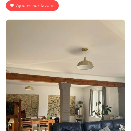
Ajouter aux favoris