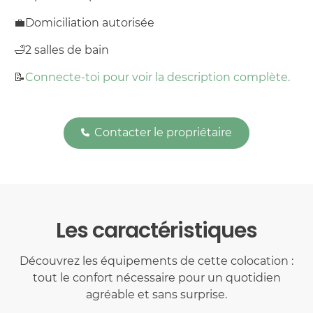
💼
Domiciliation autorisée
🛁
2 salles de bain
📝
Connecte-toi pour voir la description complète.
Contacter le propriétaire
Les caractéristiques
Découvrez les équipements de cette colocation :
tout le confort nécessaire pour un quotidien
agréable et sans surprise.