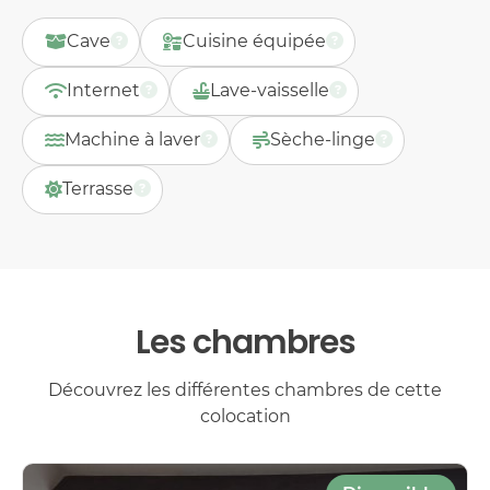
Cave
Cuisine équipée
Internet
Lave-vaisselle
Machine à laver
Sèche-linge
Terrasse
Les chambres
Découvrez les différentes chambres de cette
colocation