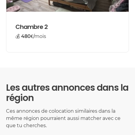
Chambre 2
💰
480€
/mois
Les autres annonces dans la
région
Ces annonces de colocation similaires dans la
même région pourraient aussi matcher avec ce
que tu cherches.