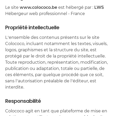
Le site
www.colococo.be
est hébergé par :
LWS
Hébergeur web professionnel - France
Propriété intellectuelle
L’ensemble des contenus présents sur le site
Colococo, incluant notamment les textes, visuels,
logos, graphismes et la structure du site, est
protégé par le droit de la propriété intellectuelle.
Toute reproduction, représentation, modification,
publication ou adaptation, totale ou partielle, de
ces éléments, par quelque procédé que ce soit,
sans l’autorisation préalable de l’éditeur, est
interdite.
Responsabilité
Colococo agit en tant que plateforme de mise en