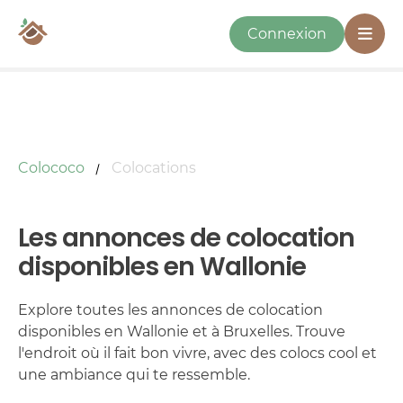
Connexion
Colococo
Colocations
Les annonces de colocation
disponibles en Wallonie
Explore toutes les annonces de colocation
disponibles en Wallonie et à Bruxelles. Trouve
l'endroit où il fait bon vivre, avec des colocs cool et
une ambiance qui te ressemble.