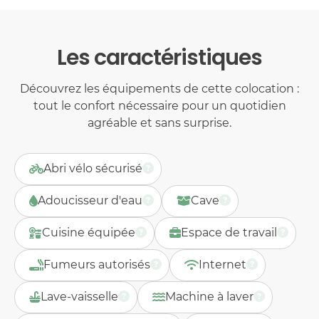
Les caractéristiques
Découvrez les équipements de cette colocation :
tout le confort nécessaire pour un quotidien
agréable et sans surprise.
Abri vélo sécurisé
Adoucisseur d'eau
Cave
Cuisine équipée
Espace de travail
Fumeurs autorisés
Internet
Lave-vaisselle
Machine à laver