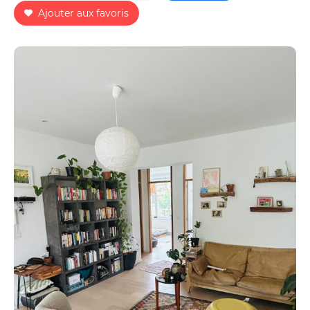
Ajouter aux favoris