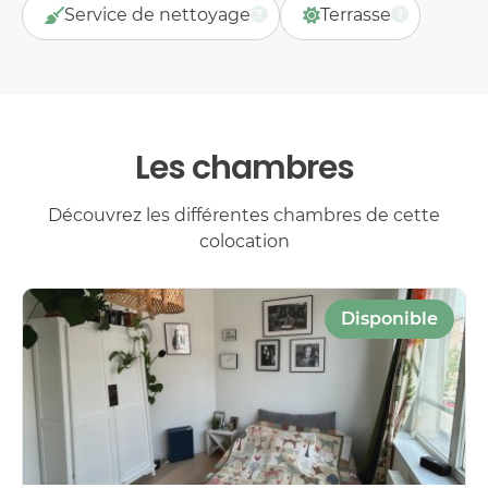
Service de nettoyage
Terrasse
Les chambres
Découvrez les différentes chambres de cette
colocation
Disponible