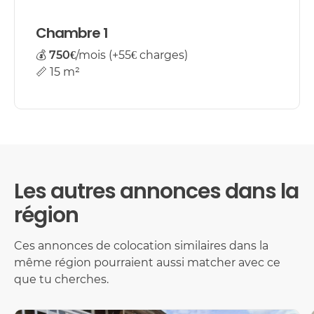
Chambre 1
💰
750€
/mois (+55€ charges)
📏 15 m²
Les autres annonces dans la
région
Ces annonces de colocation similaires dans la
même région pourraient aussi matcher avec ce
que tu cherches.