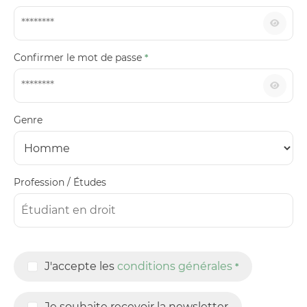
Confirmer le mot de passe
*
Genre
Profession / Études
J'accepte les
conditions générales
*
Je souhaite recevoir la newsletter