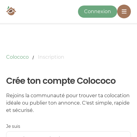
Connexion
Colococo
Inscription
Crée ton compte Colococo
Rejoins la communauté pour trouver ta colocation
idéale ou publier ton annonce. C'est simple, rapide
et sécurisé.
Je suis