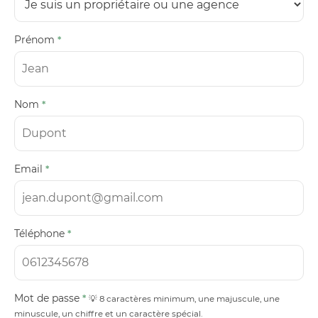
Prénom
*
Nom
*
Email
*
Téléphone
*
Mot de passe
*
💡 8 caractères minimum, une majuscule, une
minuscule, un chiffre et un caractère spécial.