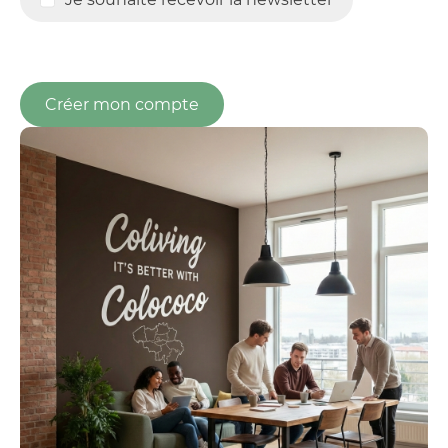
Créer mon compte