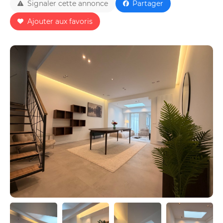
Signaler cette annonce
Partager
Ajouter aux favoris