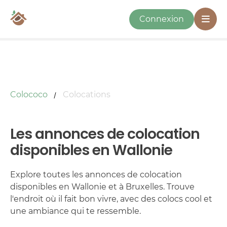
Connexion
Colococo
Colocations
Les annonces de colocation
disponibles en Wallonie
Explore toutes les annonces de colocation
disponibles en Wallonie et à Bruxelles. Trouve
l'endroit où il fait bon vivre, avec des colocs cool et
une ambiance qui te ressemble.